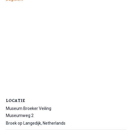
LOCATIE
Museum Broeker Veiling
Museumweg 2
Broek op Langedijk
,
Netherlands