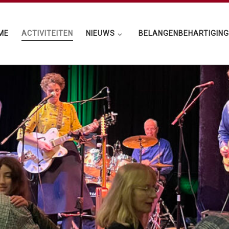
ME
ACTIVITEITEN
NIEUWS
BELANGENBEHARTIGIN