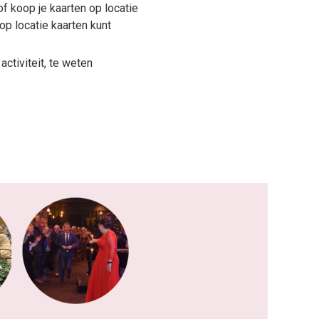
f koop je kaarten op locatie
 op locatie kaarten kunt
ctiviteit, te weten