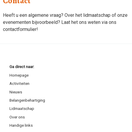
Contact
Heeft u een algemene vraag? Over het lidmaatschap of onze
evenementen bijvoorbeeld? Laat het ons weten via ons
contactformulier!
Ga direct naar:
Homepage
Activiteiten
Nieuws
Belangenbehartiging
Lidmaatschap
Over ons
Handige links