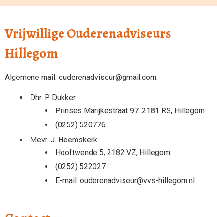
Vrijwillige Ouderenadviseurs
Hillegom
Algemene mail: ouderenadviseur@gmail.com.
Dhr. P. Dukker
Prinses Marijkestraat 97, 2181 RS, Hillegom
(0252) 520776
Mevr. J. Heemskerk
Hooftwende 5, 2182 VZ, Hillegom
(0252) 522027
E-mail: ouderenadviseur@vvs-hillegom.nl