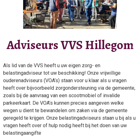
Adviseurs VVS Hillegom
Als lid van de VVS heeft u uw eigen zorg- en
belastingadviseur tot uw beschikking! Onze vrijwillige
ouderenadviseurs (VOA’s) staan voor u klaar als u vragen
heeft over bijvoorbeeld zorgondersteuning via de gemeente,
zoals bij de aanvraag van een scootmobiel of invalide
parkeerkaart. De VOA’s kunnen precies aangeven welke
wegen u dient te bewandelen om zaken via de gemeente
geregeld te krijgen. Onze belastingadviseurs staan u bij als u
vragen heeft over of hulp nodig heeft bij het doen van uw
belastingaangifte