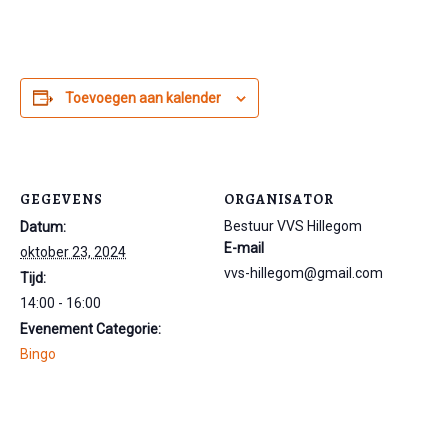
Toevoegen aan kalender
GEGEVENS
ORGANISATOR
Bestuur VVS Hillegom
Datum:
E-mail
oktober 23, 2024
vvs-hillegom@gmail.com
Tijd:
14:00 - 16:00
Evenement Categorie:
Bingo