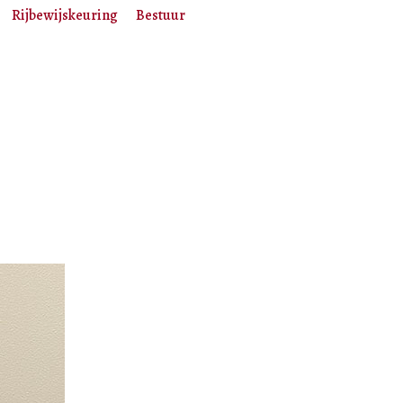
Rijbewijskeuring
Bestuur