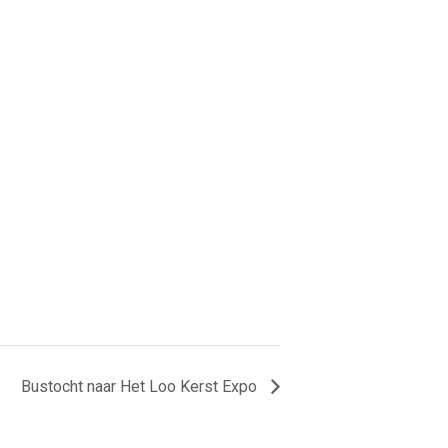
Bustocht naar Het Loo Kerst Expo