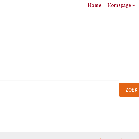
Home
Homepage
ZOEK