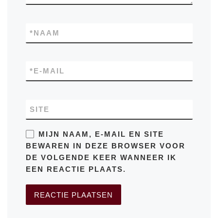
*
NAAM
*
E-MAIL
SITE
MIJN NAAM, E-MAIL EN SITE
BEWAREN IN DEZE BROWSER VOOR
DE VOLGENDE KEER WANNEER IK
EEN REACTIE PLAATS.