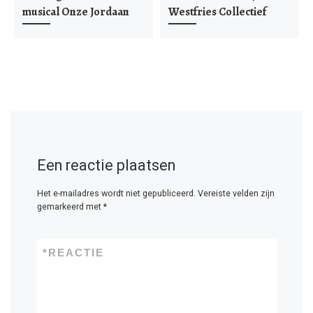
musical Onze Jordaan
Westfries Collectief
Een reactie plaatsen
Het e-mailadres wordt niet gepubliceerd.
Vereiste velden zijn
gemarkeerd met
*
*
REACTIE