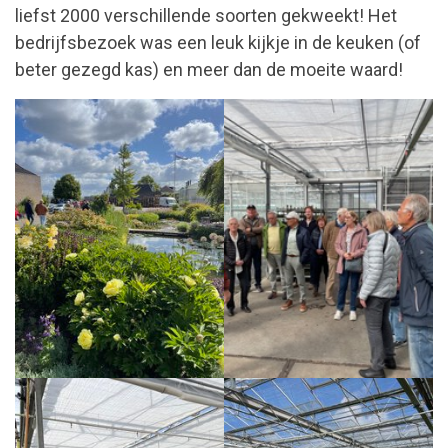
liefst 2000 verschillende soorten gekweekt! Het
bedrijfsbezoek was een leuk kijkje in de keuken (of
beter gezegd kas) en meer dan de moeite waard!