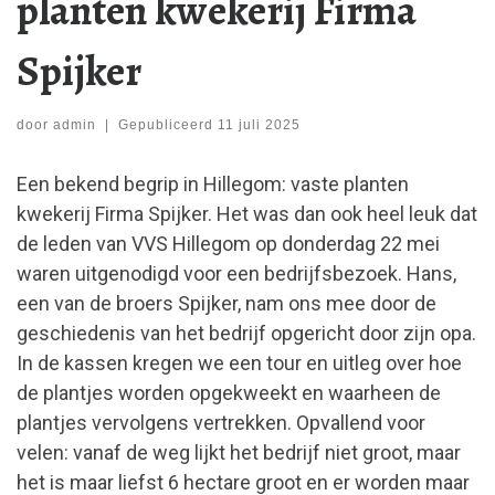
planten kwekerij Firma
Spijker
door
admin
|
Gepubliceerd
11 juli 2025
Een bekend begrip in Hillegom: vaste planten
kwekerij Firma Spijker. Het was dan ook heel leuk dat
de leden van VVS Hillegom op donderdag 22 mei
waren uitgenodigd voor een bedrijfsbezoek. Hans,
een van de broers Spijker, nam ons mee door de
geschiedenis van het bedrijf opgericht door zijn opa.
In de kassen kregen we een tour en uitleg over hoe
de plantjes worden opgekweekt en waarheen de
plantjes vervolgens vertrekken. Opvallend voor
velen: vanaf de weg lijkt het bedrijf niet groot, maar
het is maar liefst 6 hectare groot en er worden maar