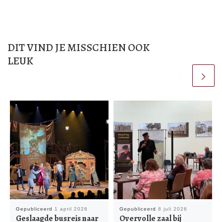
DIT VIND JE MISSCHIEN OOK
LEUK
Gepubliceerd
1 april 2026
Gepubliceerd
8 juli 2026
Geslaagde busreis naar
Overvolle zaal bij