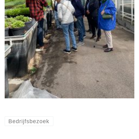
Bedrijfsbezoek