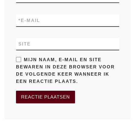
*
E-MAIL
SITE
MIJN NAAM, E-MAIL EN SITE
BEWAREN IN DEZE BROWSER VOOR
DE VOLGENDE KEER WANNEER IK
EEN REACTIE PLAATS.