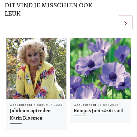
DIT VIND JE MISSCHIEN OOK
LEUK
Gepubliceerd
6 augustus 2024
Gepubliceerd
26 mei 2026
Jubileum optreden
Kompas Juni 2026 is uit!
Karin Bloemen