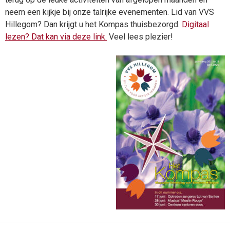
neem een kijkje bij onze talrijke evenementen. Lid van VVS
Hillegom? Dan krijgt u het Kompas thuisbezorgd.
Digitaal
lezen? Dat kan via deze link.
Veel lees plezier!