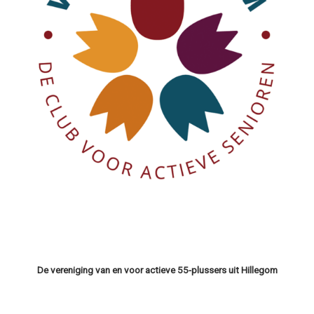
De vereniging van en voor actieve 55-plussers uit Hillegom