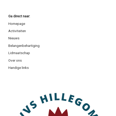
Ga direct naar:
Homepage
Activiteiten
Nieuws
Belangenbehartiging
Lidmaatschap
Over ons
Handige links