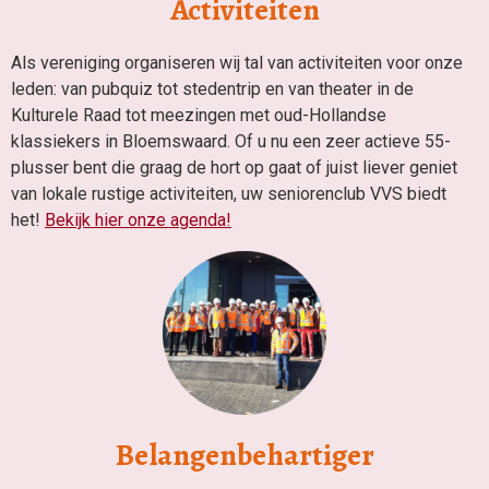
Activiteiten
Als vereniging organiseren wij tal van activiteiten voor onze
leden: van pubquiz tot stedentrip en van theater in de
Kulturele Raad tot meezingen met oud-Hollandse
klassiekers in Bloemswaard. Of u nu een zeer actieve 55-
plusser bent die graag de hort op gaat of juist liever geniet
van lokale rustige activiteiten, uw seniorenclub VVS biedt
het!
Bekijk hier onze agenda!
Belangenbehartiger