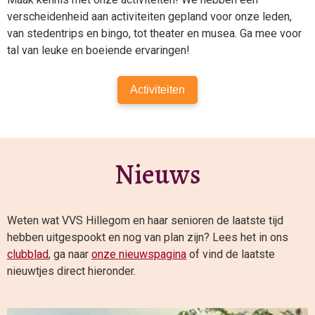
verscheidenheid aan activiteiten gepland voor onze leden,
van stedentrips en bingo, tot theater en musea. Ga mee voor
tal van leuke en boeiende ervaringen!
Activiteiten
Nieuws
Weten wat VVS Hillegom en haar senioren de laatste tijd
hebben uitgespookt en nog van plan zijn? Lees het in ons
clubblad
, ga naar
onze nieuwspagina
of vind de laatste
nieuwtjes direct hieronder.