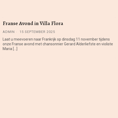
Franse Avond in Villa Flora
ADMIN
15 SEPTEMBER 2025
Laat u meevoeren naar Frankrijk op dinsdag 11 november tijdens
onze Franse avond met chansonnier Gerard Alderliefste en violiste
Maria […]