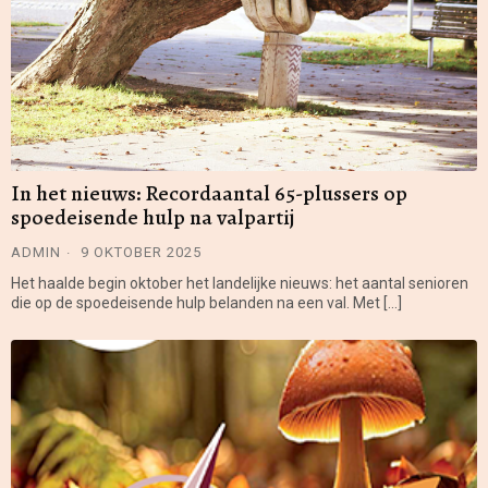
In het nieuws: Recordaantal 65-plussers op
spoedeisende hulp na valpartij
ADMIN
9 OKTOBER 2025
Het haalde begin oktober het landelijke nieuws: het aantal senioren
die op de spoedeisende hulp belanden na een val. Met […]