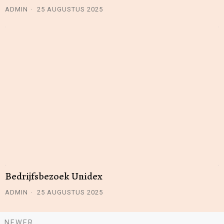
ADMIN
25 AUGUSTUS 2025
Bedrijfsbezoek Unidex
ADMIN
25 AUGUSTUS 2025
Newer
NEWER