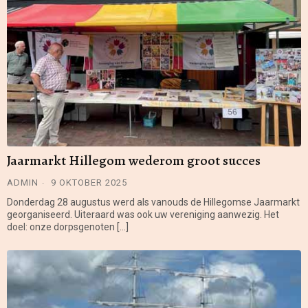
Jaarmarkt Hillegom wederom groot succes
ADMIN
9 OKTOBER 2025
Donderdag 28 augustus werd als vanouds de Hillegomse Jaarmarkt
georganiseerd. Uiteraard was ook uw vereniging aanwezig. Het
doel: onze dorpsgenoten […]