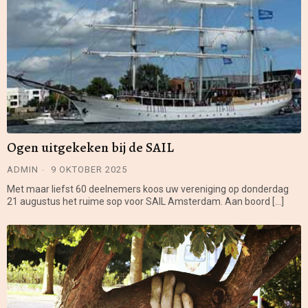
Ogen uitgekeken bij de SAIL
ADMIN
9 OKTOBER 2025
Met maar liefst 60 deelnemers koos uw vereniging op donderdag
21 augustus het ruime sop voor SAIL Amsterdam. Aan boord […]