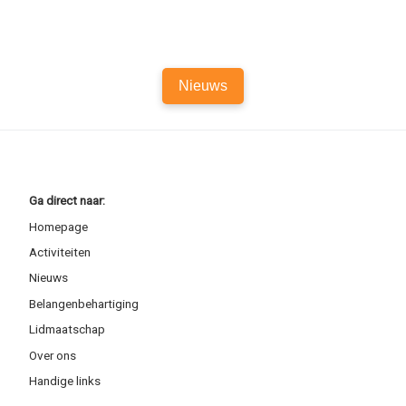
Nieuws
Ga direct naar:
Homepage
Activiteiten
Nieuws
Belangenbehartiging
Lidmaatschap
Over ons
Handige links