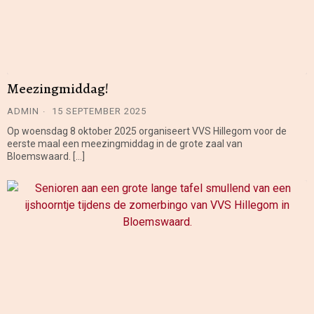
Meezingmiddag!
ADMIN
15 SEPTEMBER 2025
Op woensdag 8 oktober 2025 organiseert VVS Hillegom voor de
eerste maal een meezingmiddag in de grote zaal van
Bloemswaard. […]