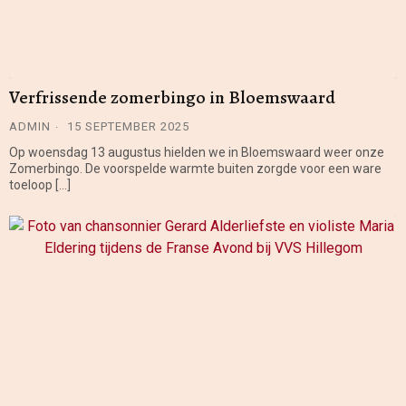
Verfrissende zomerbingo in Bloemswaard
ADMIN
15 SEPTEMBER 2025
Op woensdag 13 augustus hielden we in Bloemswaard weer onze
Zomerbingo. De voorspelde warmte buiten zorgde voor een ware
toeloop […]