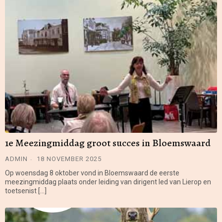
1e Meezingmiddag groot succes in Bloemswaard
ADMIN
18 NOVEMBER 2025
Op woensdag 8 oktober vond in Bloemswaard de eerste
meezingmiddag plaats onder leiding van dirigent Ied van Lierop en
toetsenist […]