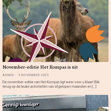
November-editie Het Kompas is uit
ADMIN
3 NOVEMBER 2025
De november-editie van Het Kompas ligt weer voor u klaar! Blik
terug op de leuke activiteiten van afgelopen maanden en […]