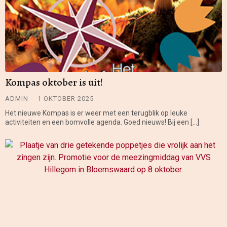
Kompas oktober is uit!
ADMIN
1 OKTOBER 2025
Het nieuwe Kompas is er weer met een terugblik op leuke
activiteiten en een bomvolle agenda. Goed nieuws! Bij een […]