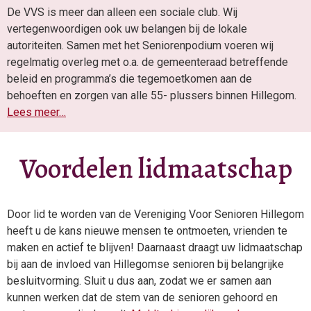
De VVS is meer dan alleen een sociale club. Wij
vertegenwoordigen ook uw belangen bij de lokale
autoriteiten. Samen met het Seniorenpodium voeren wij
regelmatig overleg met o.a. de gemeenteraad betreffende
beleid en programma’s die tegemoetkomen aan de
behoeften en zorgen van alle 55- plussers binnen Hillegom.
Lees meer…
Voordelen lidmaatschap
Door lid te worden van de Vereniging Voor Senioren Hillegom
heeft u de kans nieuwe mensen te ontmoeten, vrienden te
maken en actief te blijven!
Daarnaast draagt uw lidmaatschap
bij aan de invloed van Hillegomse senioren bij belangrijke
besluitvorming. Sluit u dus aan, zodat we er samen aan
kunnen werken dat de stem van de senioren gehoord en