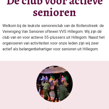
Dé club voor actieve
senioren
Welkom bij de leukste seniorenclub van de Bollenstreek: de
Vereniging Van Senioren oftewel VVS Hillegom. Wij zijn dé
club van en voor actieve 55-plussers uit Hillegom. Naast het
organiseren van activiteiten voor onze leden zijn wij zeer
actief als belangenbehartiger voor senioren uit Hillegom.