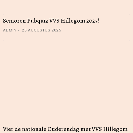
Senioren Pubquiz VVS Hillegom 2025!
ADMIN
25 AUGUSTUS 2025
Vier de nationale Ouderendag met VVS Hillegom