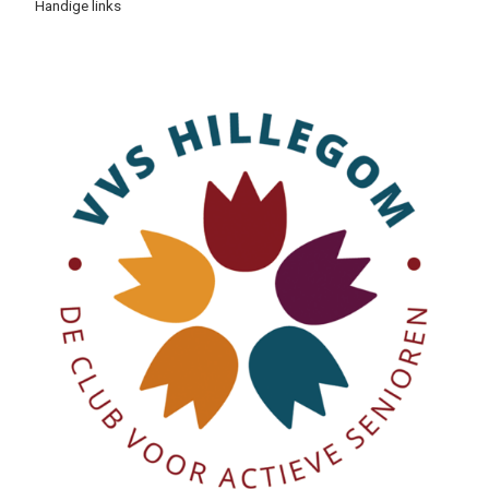
Handige links