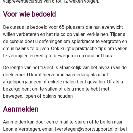
valpreventiecursus van 8 tot 12 weken volgen.
Voor wie bedoeld
De cursus is bedoeld voor 65-plussers die hun evenwicht
willen verbeteren en het risico op vallen verkleinen. Tijdens
de cursus doet u oefeningen om spierkracht te vergroten en
om in balans te blijven. Ook krijgt u praktische tips om vallen
te vermijden en veilig te bewegen in en rond het huis.
De lengte van het traject is afhankelijk van het niveau van de
deelnemer. U komt hiervoor in aanmerking als u het
afgelopen jaar een of enkele malen bent gevallen. Of als u
bezorgd bent om te vallen of als u moeite hebt met
bewegen, lopen of balans houden.
Aanmelden
Aanmelden kan door een e-mail te sturen of te bellen naar
Leonie Verstegen, email l.verstegen@sportsupport.nl of bel