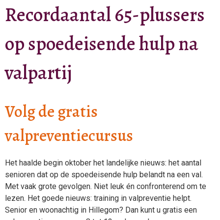
Recordaantal 65-plussers
op spoedeisende hulp na
valpartij
Volg de gratis
valpreventiecursus
Het haalde begin oktober het landelijke nieuws: het aantal
senioren dat op de spoedeisende hulp belandt na een val.
Met vaak grote gevolgen. Niet leuk én confronterend om te
lezen. Het goede nieuws: training in valpreventie helpt.
Senior en woonachtig in Hillegom? Dan kunt u gratis een